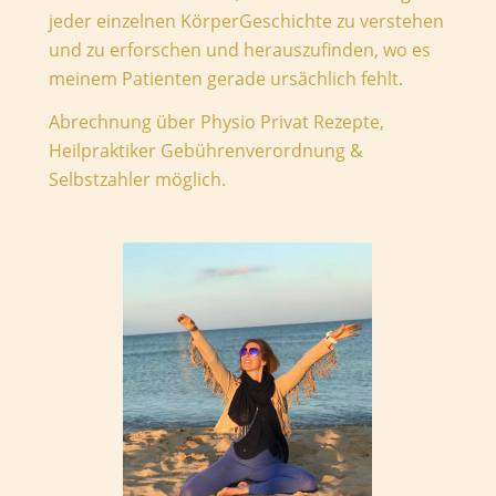
jeder einzelnen KörperGeschichte zu verstehen
und zu erforschen und herauszufinden, wo es
meinem Patienten gerade ursächlich fehlt.
Abrechnung über Physio Privat Rezepte,
Heilpraktiker Gebührenverordnung &
Selbstzahler möglich.