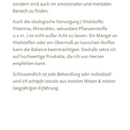
sondern sind auch im emotionalen und mentalen
Bereich zu finden.
Auch die ökologische Versorgung ( Vitalstoffe:
Vitamine, Mineralien, sekundäre Pflanzenstoffe
u.v.m. ) ist nicht außer Acht zu lassen.
Ein Mangel an
Vitalstoffen oder ein Übermaß an toxischen Stoffen
kann die Balance beeinträchtigen. Deshalb setze ich
auf hochwertige Produkte, die ich von Herzen
empfehlen kann.
Schlussendlich ist jede Behandlung sehr individuell
und ich schöpfe intuitiv aus meinem Wissen & meiner
langjährigen Erfahrung.