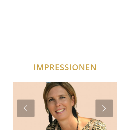
IMPRESSIONEN
Weiter