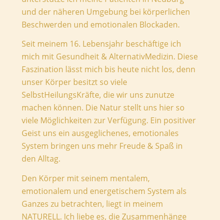
und der näheren Umgebung bei körperlichen
Beschwerden und emotionalen Blockaden.
Seit meinem 16. Lebensjahr beschäftige ich
mich mit Gesundheit & AlternativMedizin.
Diese
Faszination lässt mich bis heute nicht los, denn
unser Körper besitzt so viele
SelbstHeilungsKräfte, die wir uns zunutze
machen können.
Die Natur stellt uns hier so
viele Möglichkeiten zur Verfügung.
Ein positiver
Geist uns ein ausgeglichenes, emotionales
System bringen uns mehr Freude & Spaß in
den Alltag.
Den Körper mit seinem mentalem,
emotionalem und energetischem System als
Ganzes zu betrachten, liegt in meinem
NATURELL.
Ich liebe es, die Zusammenhänge