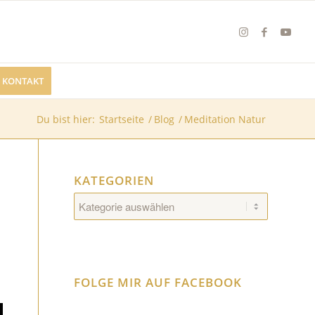
KONTAKT
Du bist hier:
Startseite
/
Blog
/
Meditation Natur
KATEGORIEN
Kategorien
FOLGE MIR AUF FACEBOOK