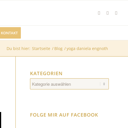
KONTAKT
Du bist hier:
Startseite
/
Blog
/
yoga daniela engnoth
KATEGORIEN
Kategorien
FOLGE MIR AUF FACEBOOK