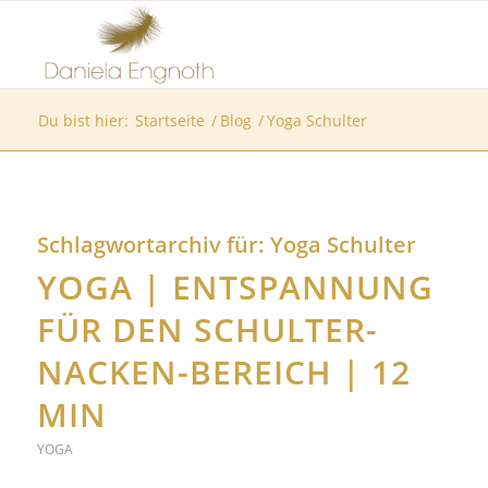
Du bist hier:
Startseite
/
Blog
/
Yoga Schulter
Schlagwortarchiv für:
Yoga Schulter
YOGA | ENTSPANNUNG
FÜR DEN SCHULTER-
NACKEN-BEREICH | 12
MIN
YOGA