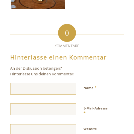
0
KOMMENTARE
Hinterlasse einen Kommentar
An der Diskussion beteiligen?
Hinterlasse uns deinen Kommentar!
*
Name
E-Mail-Adresse
*
Website