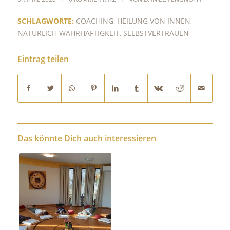
SCHLAGWORTE:
COACHING
,
HEILUNG VON INNEN
,
NATÜRLICH WAHRHAFTIGKEIT
,
SELBSTVERTRAUEN
Eintrag teilen
Das könnte Dich auch interessieren