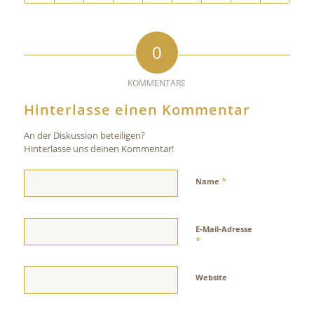
0
KOMMENTARE
Hinterlasse einen Kommentar
An der Diskussion beteiligen?
Hinterlasse uns deinen Kommentar!
*
Name
E-Mail-Adresse
*
Website