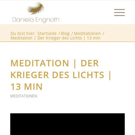
Du bist hier:
Startseite
/
Blog
/
Meditationen
/
Meditation | Der Krieger des Lichts | 13 min
MEDITATION | DER
KRIEGER DES LICHTS |
13 MIN
MEDITATIONEN