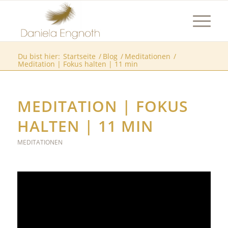
Du bist hier:
Startseite
/
Blog
/
Meditationen
/
Meditation | Fokus halten | 11 min
MEDITATION | FOKUS
HALTEN | 11 MIN
MEDITATIONEN