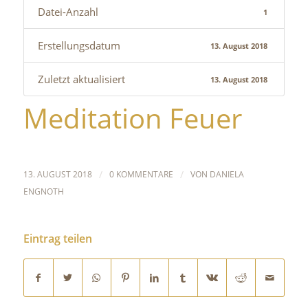
Datei-Anzahl
1
Erstellungsdatum
13. August 2018
Zuletzt aktualisiert
13. August 2018
Meditation Feuer
13. AUGUST 2018
/
0 KOMMENTARE
/
VON
DANIELA
ENGNOTH
Eintrag teilen