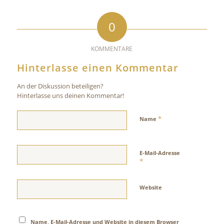
0
KOMMENTARE
Hinterlasse einen Kommentar
An der Diskussion beteiligen?
Hinterlasse uns deinen Kommentar!
*
Name
E-Mail-Adresse
*
Website
Name, E-Mail-Adresse und Website in diesem Browser